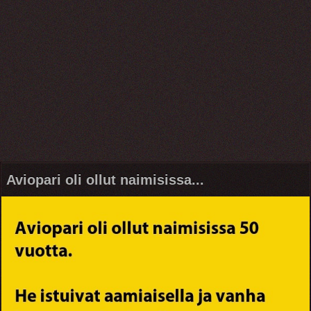
Aviopari oli ollut naimisissa...