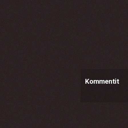
Kommentit