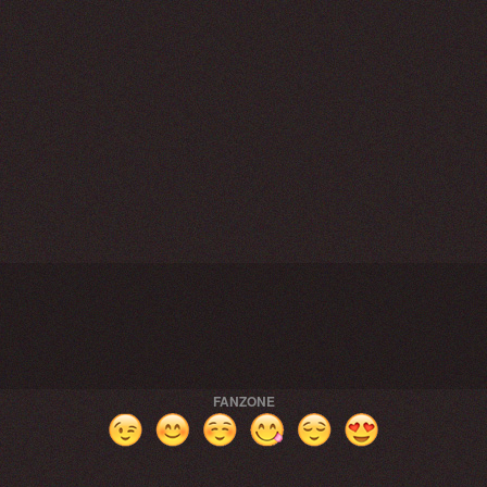
FANZONE