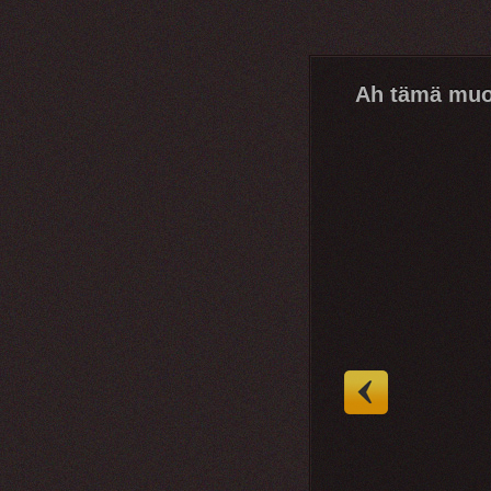
Ah tämä muo