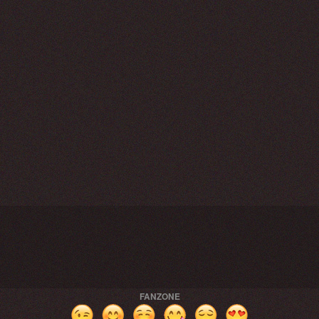
FANZONE