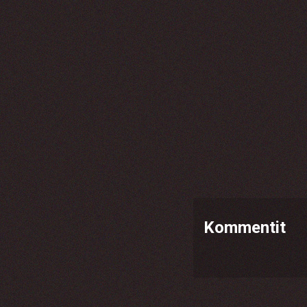
Kommentit