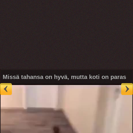
Missä tahansa on hyvä, mutta koti on paras