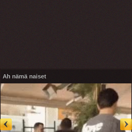
Ah nämä naiset