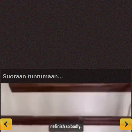
Suoraan tuntumaan...