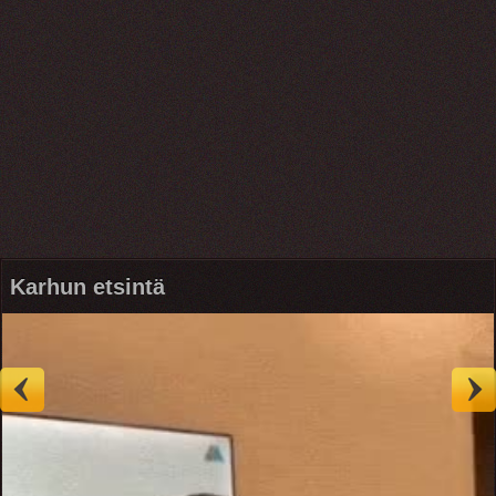
Karhun etsintä