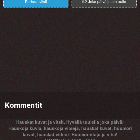
Parhaat vitsit
Joka päivä jotain uutta
Kommentit
Hauskat kuvat ja vitsit. Hyvällä tuulella joka päivä!
Hauskoja kuvia, hauskoja vitsejä, hauskat kuvat, huumori
kuvat, hauskat videot. Huumorintaju ja vitsi!