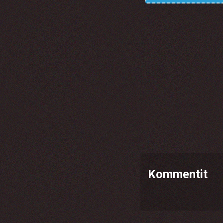
Kommentit