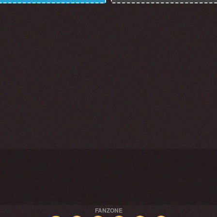
FANZONE