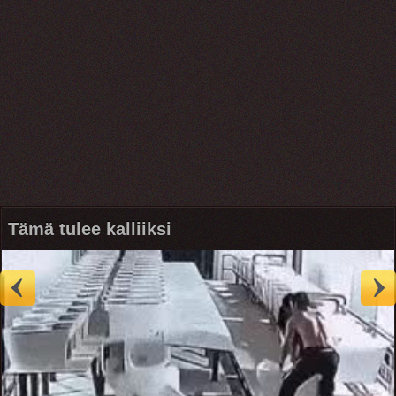
Tämä tulee kalliiksi