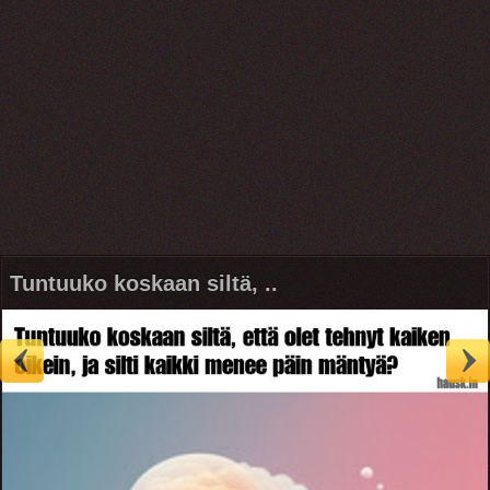
Tuntuuko koskaan siltä, ..