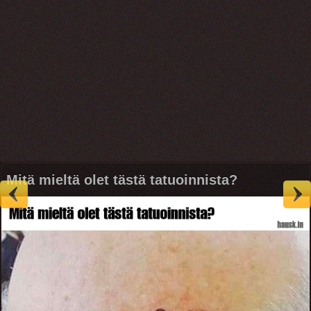
Mitä mieltä olet tästä tatuoinnista?