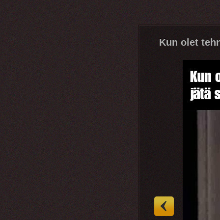
Kun olet teh