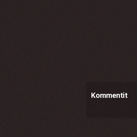
Kommentit