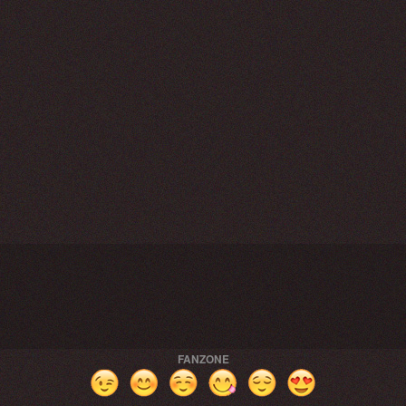
FANZONE