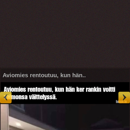
Aviomies rentoutuu, kun hän..