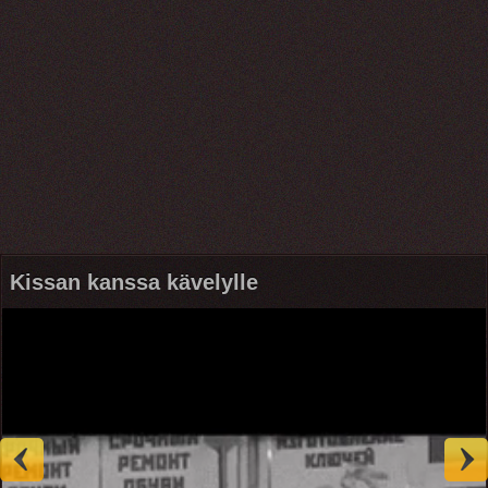
Kissan kanssa kävelylle