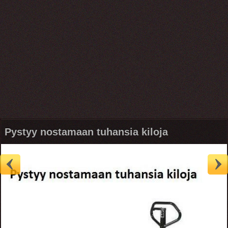
Pystyy nostamaan tuhansia kiloja