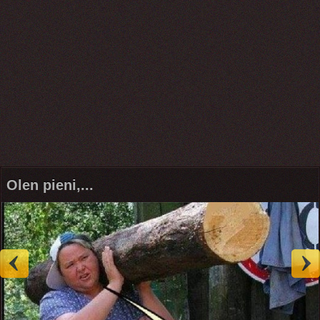
Olen pieni,...