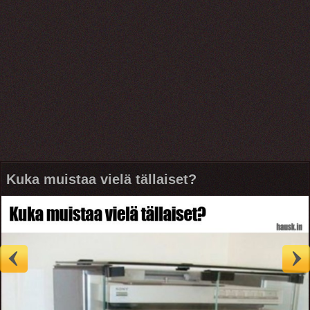
Kuka muistaa vielä tällaiset?