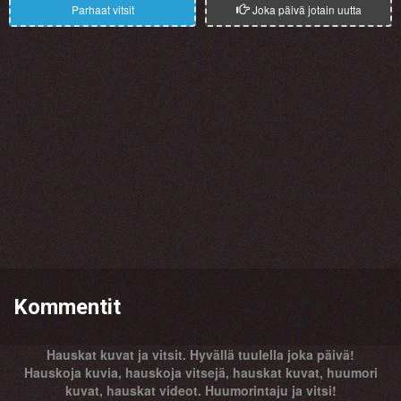
Parhaat vitsit
Joka päivä jotain uutta
Kommentit
Hauskat kuvat ja vitsit. Hyvällä tuulella joka päivä!
Hauskoja kuvia, hauskoja vitsejä, hauskat kuvat, huumori
kuvat, hauskat videot. Huumorintaju ja vitsi!