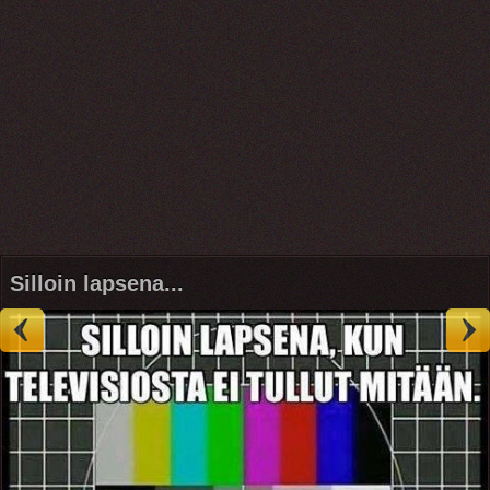
Silloin lapsena...