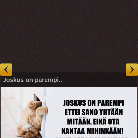
Joskus on parempi..