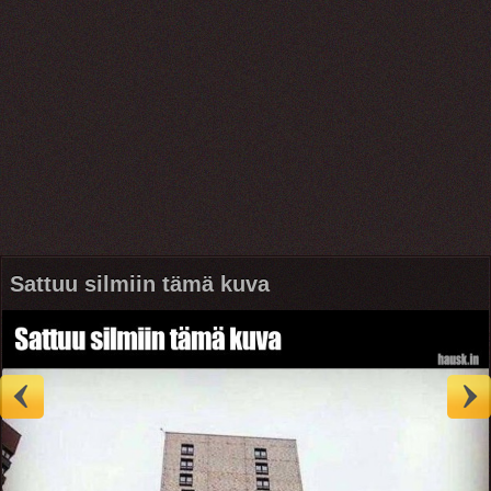
Sattuu silmiin tämä kuva