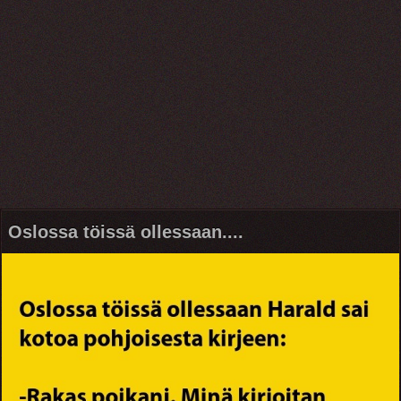
Oslossa töissä ollessaan....