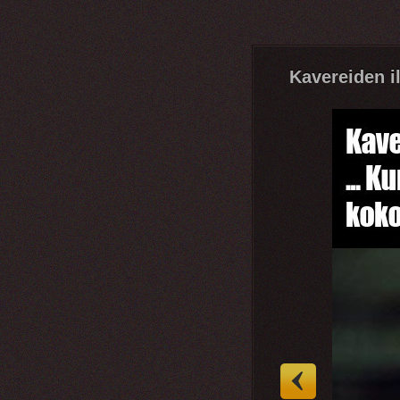
Kavereiden il