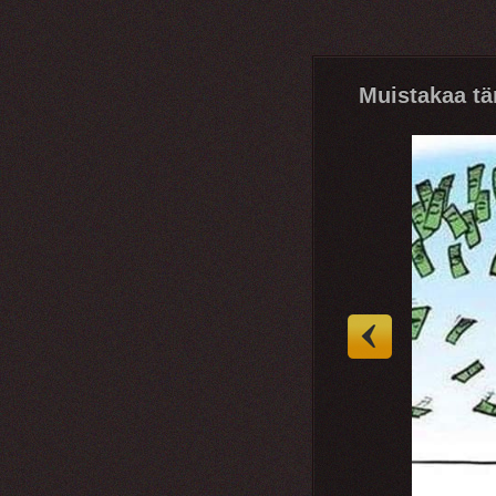
Muistakaa t