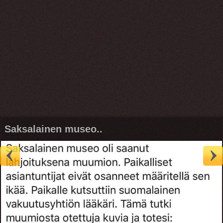
Saksalainen museo..