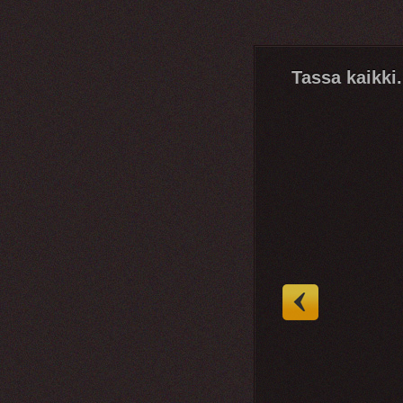
Tassa kaikki.