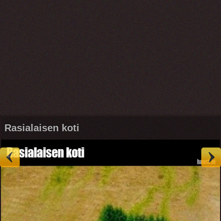
Rasialaisen koti