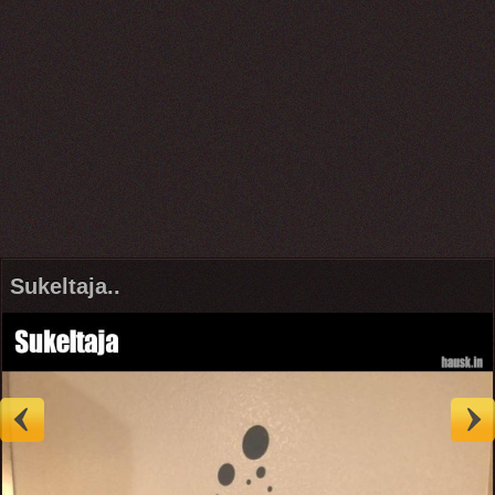
Sukeltaja..