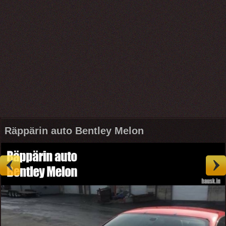
Räppärin auto Bentley Melon