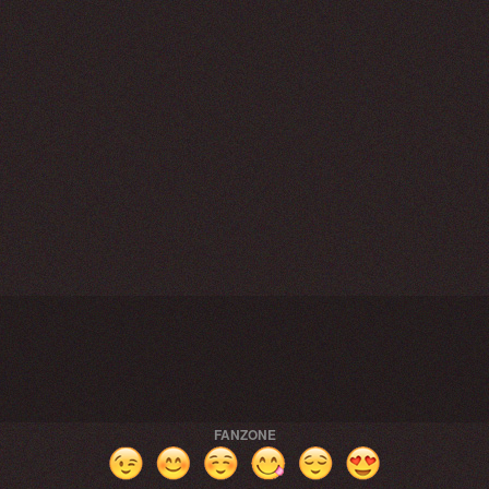
FANZONE