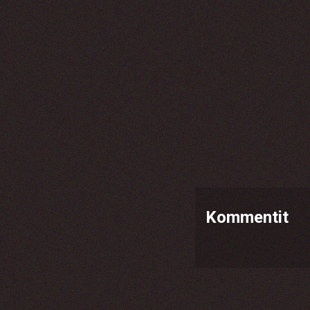
Kommentit