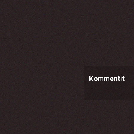
Kommentit