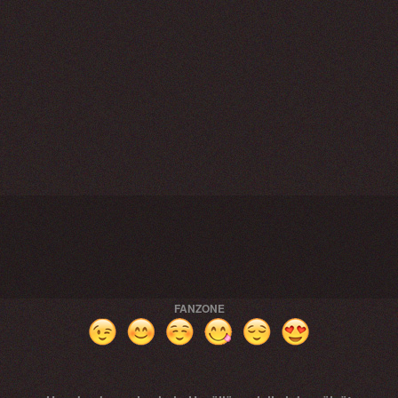
FANZONE