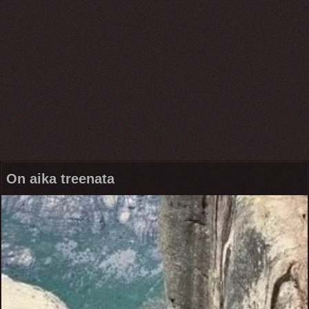
On aika treenata