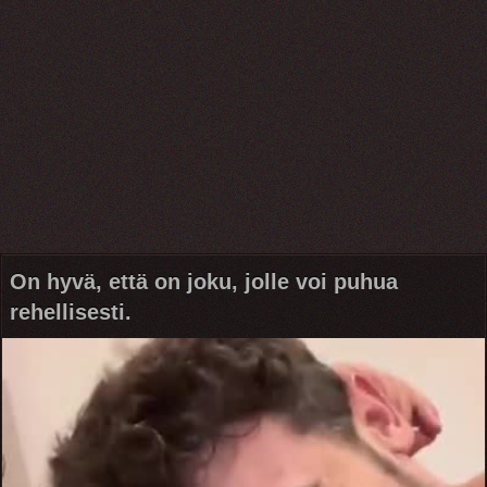
On hyvä, että on joku, jolle voi puhua
rehellisesti.