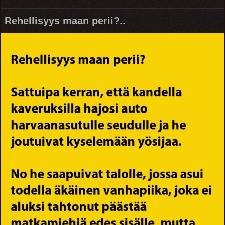
Rehellisyys maan perii?..