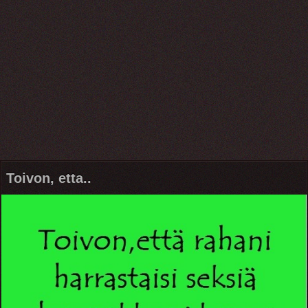
Toivon, etta..