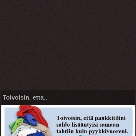
Toivoisin, etta..