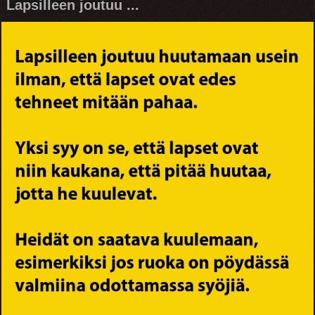
Lapsilleen joutuu ...