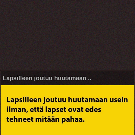
Lapsilleen joutuu huutamaan ..