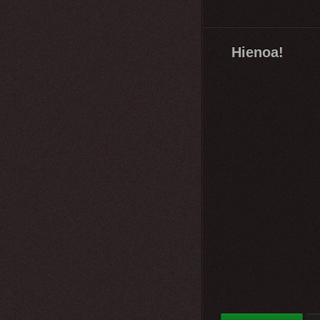
Hienoa!