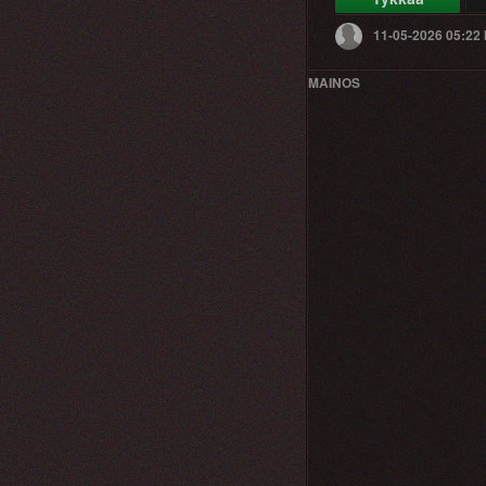
11-05-2026 05:22
MAINOS