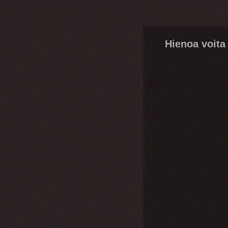
Hienoa voita