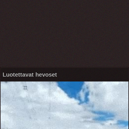
Luotettavat hevoset