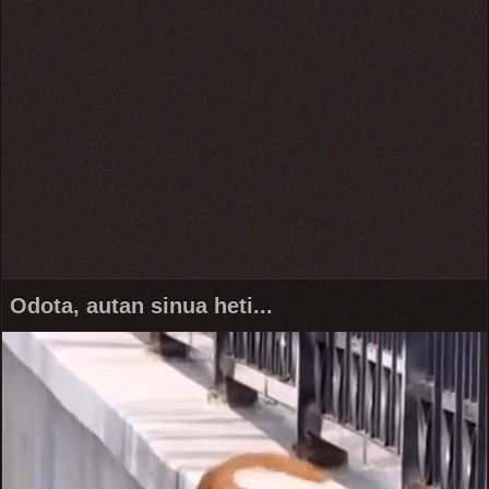
Odota, autan sinua heti...