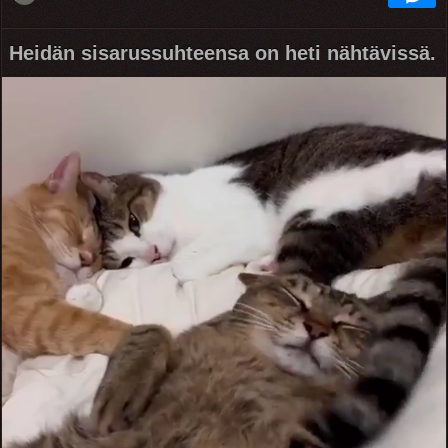
Heidän sisarussuhteensa on heti nähtävissä.