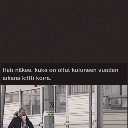
Heti näkee, kuka on ollut kuluneen vuoden
aikana kiltti koira.