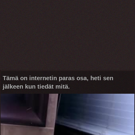
Tämä on internetin paras osa, heti sen
jälkeen kun tiedät mitä.