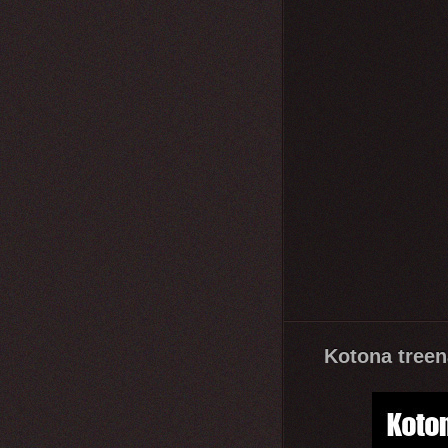
Kotona treen