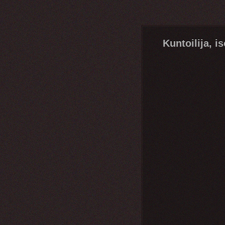
Kuntoilija, is