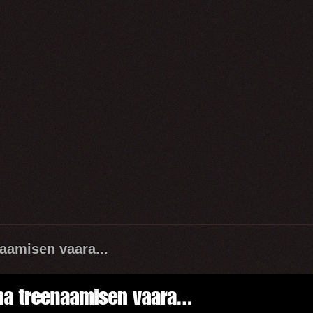
aamisen vaara...