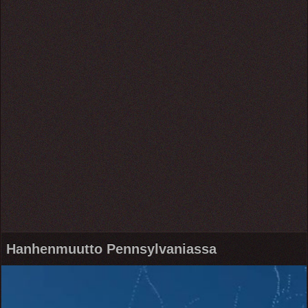
Hanhenmuutto Pennsylvaniassa