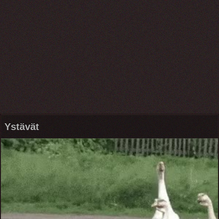
Ystävät