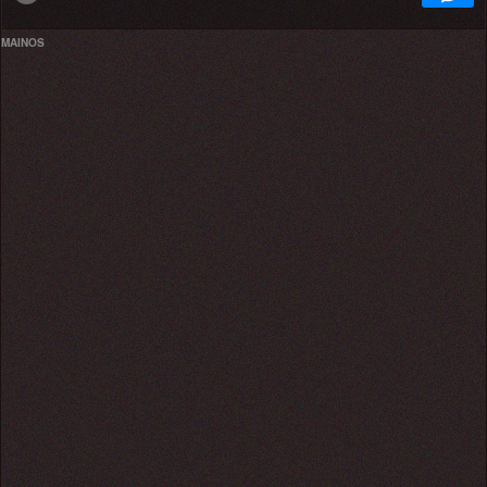
MAINOS