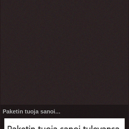
Paketin tuoja sanoi...