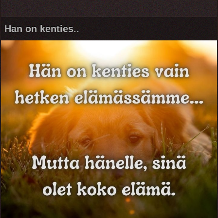
Han on kenties..