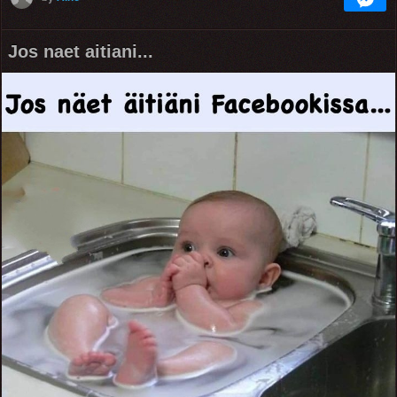
Jos naet aitiani...