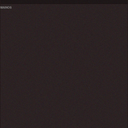
MAINOS