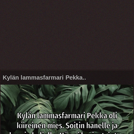
Kylän lammasfarmari Pekka..