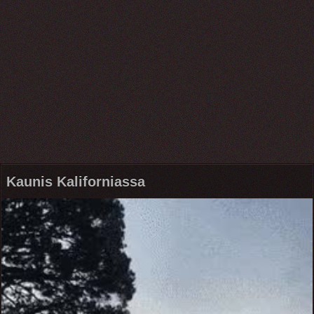
Kaunis Kaliforniassa