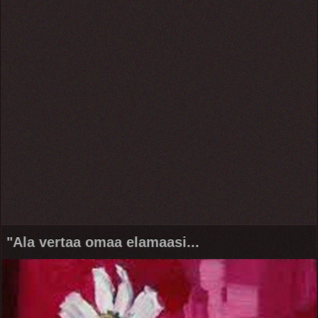
"Ala vertaa omaa elamaasi...