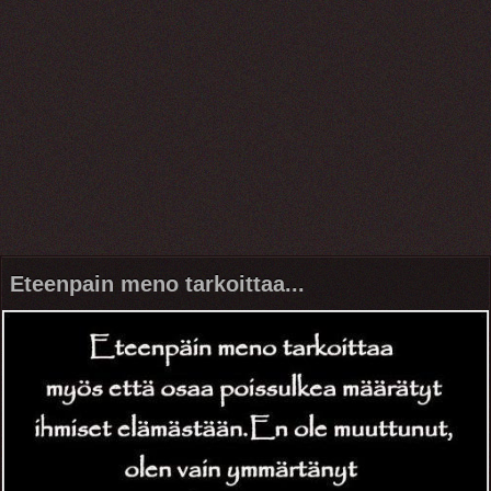
Eteenpain meno tarkoittaa...