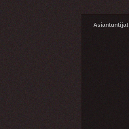
Asiantuntijat