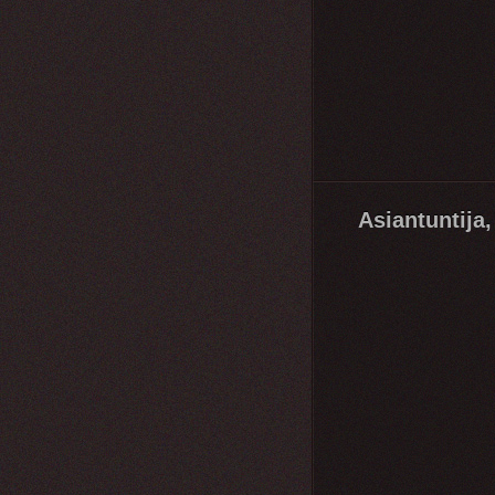
Asiantuntija,