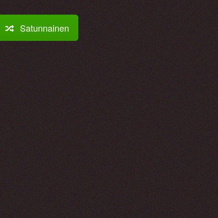
Satunnainen