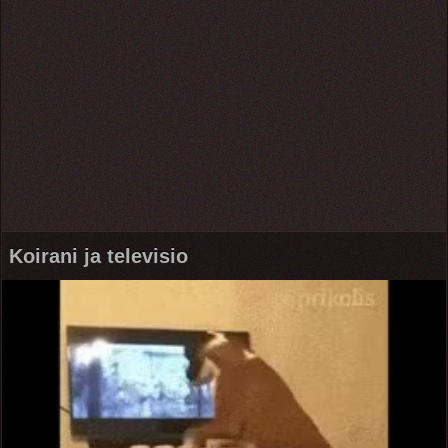
Koirani ja televisio