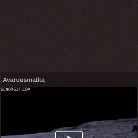
Avaruusmatka