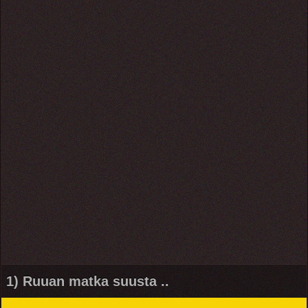
1) Ruuan matka suusta ..