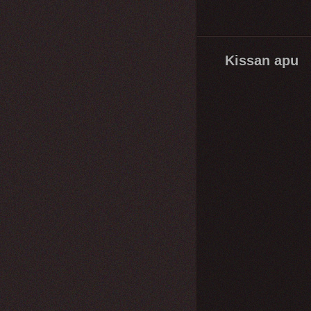
Kissan apu