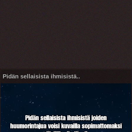
Pidän sellaisista ihmisistä..