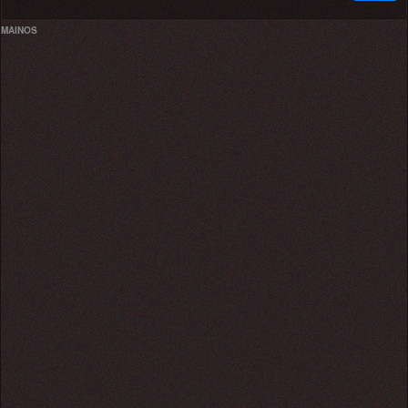
MAINOS